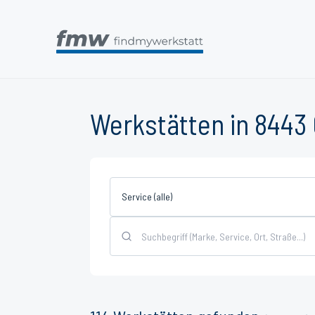
Werkstätten in 8443 
Service (alle)