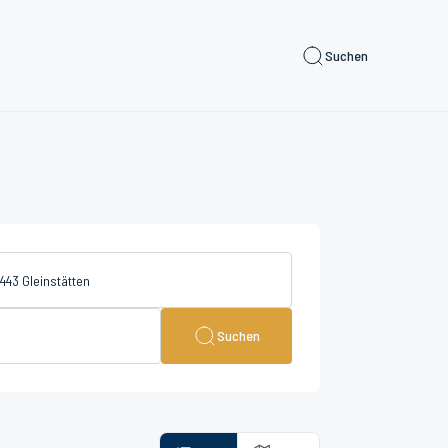
Suchen
Suchen