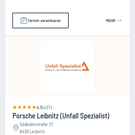
Termin vereinbaren
MEHR
4.5
(
427
)
Porsche Leibnitz (Unfall Spezialist)
Südbahnstraße 27
8430 Leibnitz