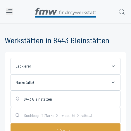
Werkstätten in 8443 Gleinstätten
Lackierer
Marke (alle)