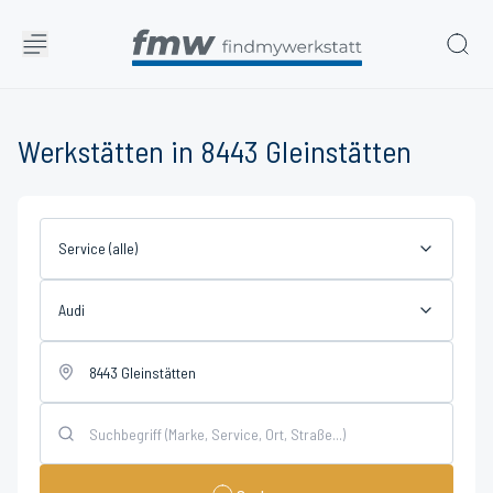
Werkstätten in 8443 Gleinstätten
Service (alle)
Audi