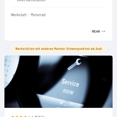
Werkstatt
Motorrad
MEHR
Werkstätten mit anderen Marken-Schwerpunkten als Audi