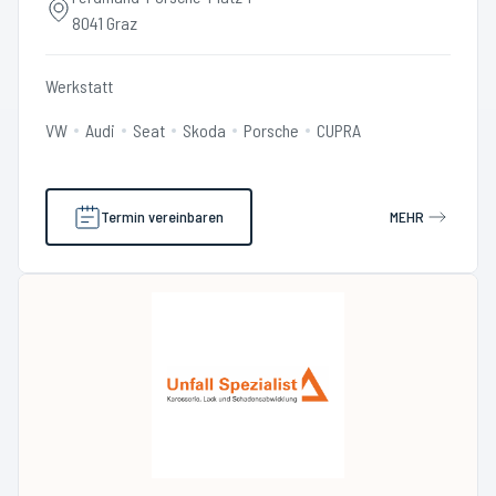
8041 Graz
Werkstatt
VW
Audi
Seat
Skoda
Porsche
CUPRA
Termin vereinbaren
MEHR