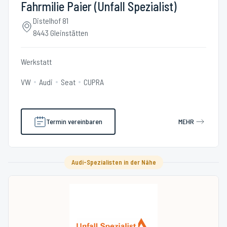
Fahrmilie Paier (Unfall Spezialist)
Distelhof 81
8443 Gleinstätten
Werkstatt
VW
Audi
Seat
CUPRA
Termin vereinbaren
MEHR
Audi-Spezialisten in der Nähe