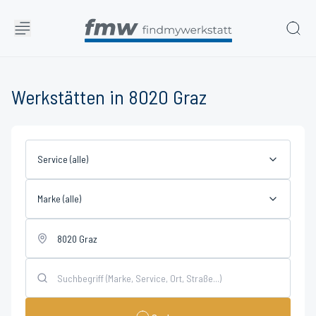
Werkstätten in 8020 Graz
Service (alle)
Marke (alle)