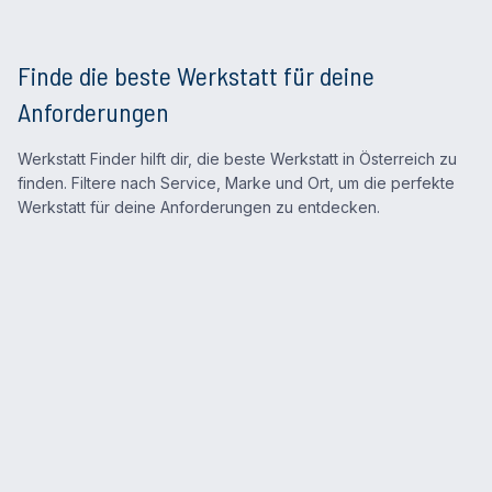
Finde die beste Werkstatt für deine
Anforderungen
Werkstatt Finder hilft dir, die beste Werkstatt in Österreich zu
finden. Filtere nach Service, Marke und Ort, um die perfekte
Werkstatt für deine Anforderungen zu entdecken.