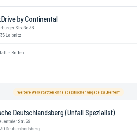
Drive by Continental
rburger Straße 38
35 Leibnitz
tatt
Reifen
Weitere Werkstätten ohne spezifischer Angabe zu „Reifen“
che Deutschlandsberg (Unfall Spezialist)
auentaler Str. 59
30 Deutschlandsberg