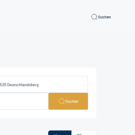
Suchen
Suchen