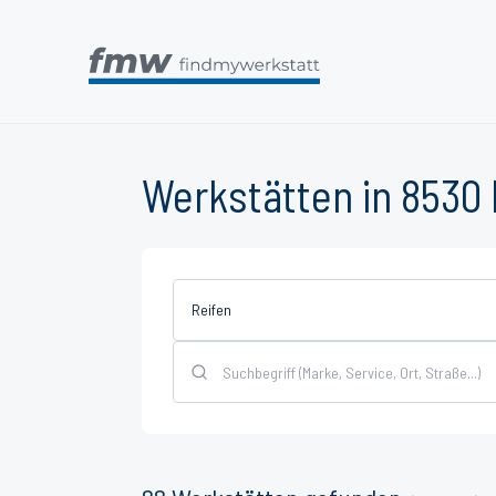
Werkstätten in 8530
Reifen