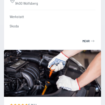
9400 Wolfsberg
Werkstatt
Skoda
MEHR