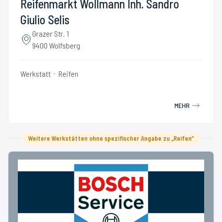
Reifenmarkt Wollmann Inh. Sandro
Giulio Selis
Grazer Str. 1
9400 Wolfsberg
Werkstatt
Reifen
MEHR
Weitere Werkstätten ohne spezifischer Angabe zu „Reifen“