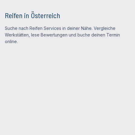
Reifen in Österreich
Suche nach Reifen Services in deiner Nähe. Vergleiche
Werkstätten, lese Bewertungen und buche deinen Termin
online.