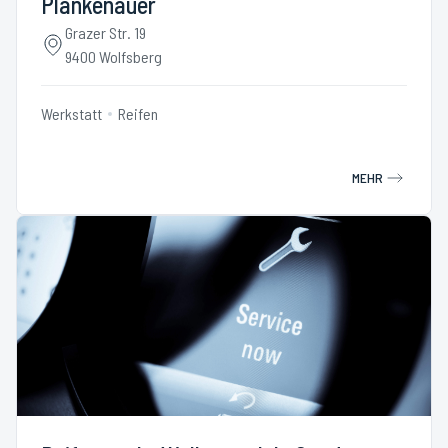
Plankenauer
Grazer Str. 19
9400 Wolfsberg
Werkstatt
Reifen
MEHR