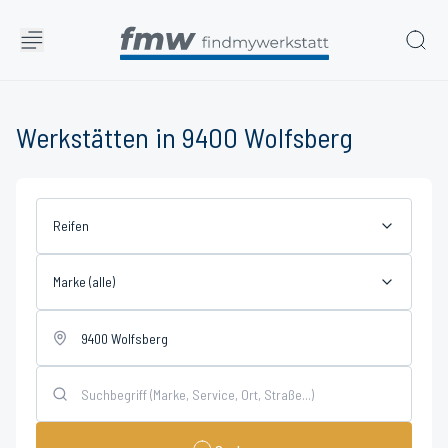
Werkstätten in 9400 Wolfsberg
Reifen
Marke (alle)