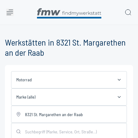
Werkstätten in 8321 St. Margarethen
an der Raab
Motorrad
Marke (alle)