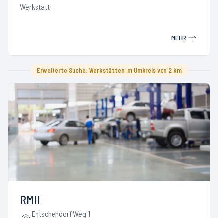
Werkstatt
MEHR
Erweiterte Suche: Werkstätten im Umkreis von 2 km
RMH
Entschendorf Weg 1