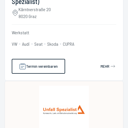
Spezialist)
Kärntnerstraße 20
8020 Graz
Werkstatt
VW
Audi
Seat
Skoda
CUPRA
Termin vereinbaren
MEHR