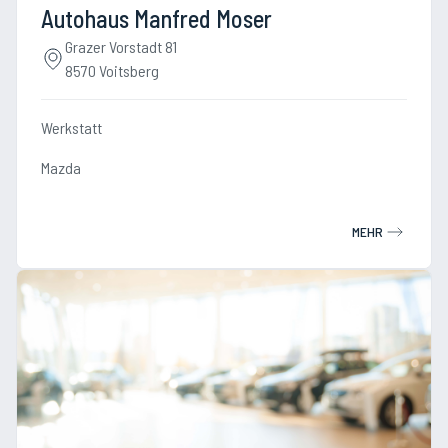
Autohaus Manfred Moser
Grazer Vorstadt 81
8570 Voitsberg
Werkstatt
Mazda
MEHR