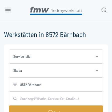
Werkstätten in 8572 Bärnbach
Service (alle)
Skoda