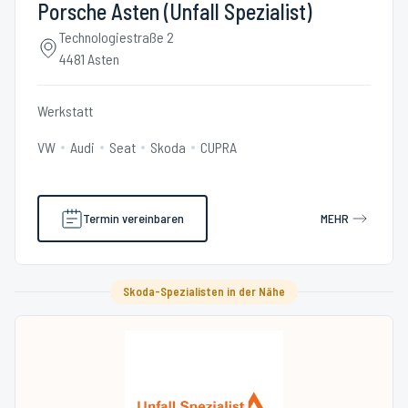
Porsche Asten (Unfall Spezialist)
Technologiestraße 2
4481 Asten
Werkstatt
VW
Audi
Seat
Skoda
CUPRA
Termin vereinbaren
MEHR
Skoda-Spezialisten in der Nähe