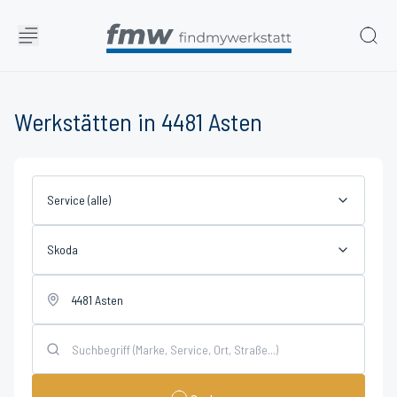
Werkstätten in 4481 Asten
Service (alle)
Skoda