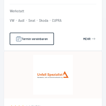
Werkstatt
VW
Audi
Seat
Skoda
CUPRA
Termin vereinbaren
MEHR