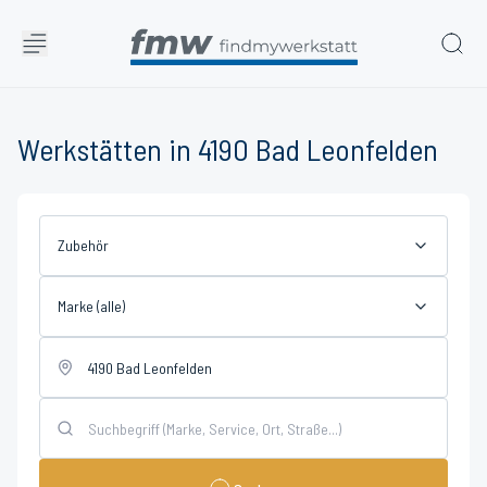
Werkstätten in 4190 Bad Leonfelden
Zubehör
Marke (alle)