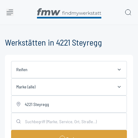
Werkstätten in 4221 Steyregg
Reifen
Marke (alle)