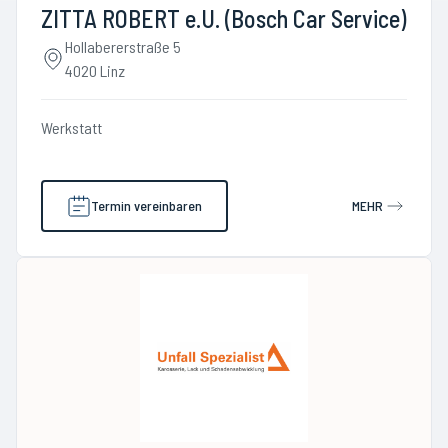
ZITTA ROBERT e.U. (Bosch Car Service)
Hollabererstraße 5
4020 Linz
Werkstatt
Termin vereinbaren
MEHR