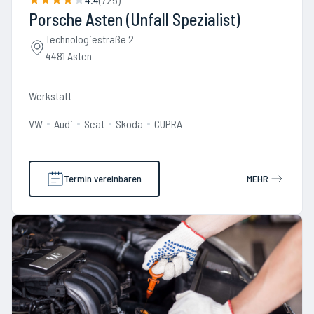
Porsche Asten (Unfall Spezialist)
Technologiestraße 2
4481 Asten
Werkstatt
VW
Audi
Seat
Skoda
CUPRA
Termin vereinbaren
MEHR