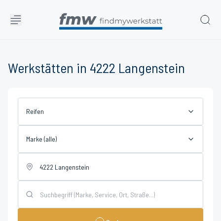
Werkstätten in 4222 Langenstein
Reifen
Marke (alle)