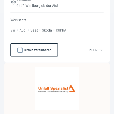
4224 Wartberg ob der Aist
Werkstatt
VW
Audi
Seat
Skoda
CUPRA
Termin vereinbaren
MEHR