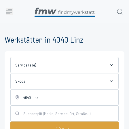
Werkstätten in 4040 Linz
Service (alle)
Skoda