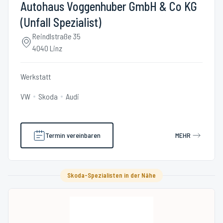
Autohaus Voggenhuber GmbH & Co KG
(Unfall Spezialist)
Reindlstraße 35
4040 Linz
Werkstatt
VW
Skoda
Audi
Termin vereinbaren
MEHR
Skoda-Spezialisten in der Nähe