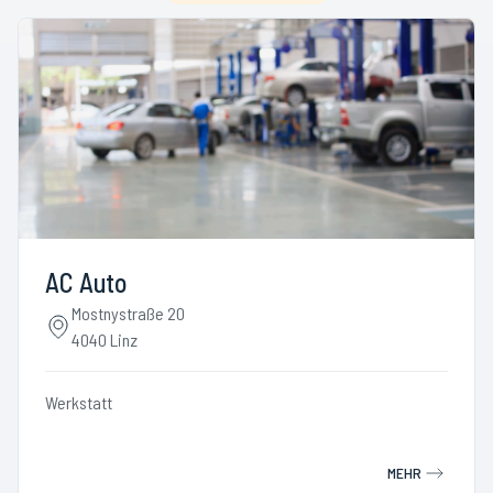
AC Auto
Mostnystraße 20
4040 Linz
Werkstatt
MEHR