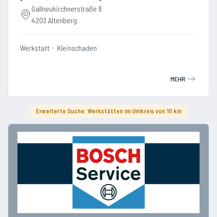
Gallneukirchnerstraße 9
4203 Altenberg
Werkstatt
Kleinschaden
MEHR
Erweiterte Suche: Werkstätten im Umkreis von 10 km