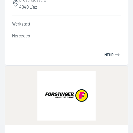
4040 Linz
Werkstatt
Mercedes
MEHR