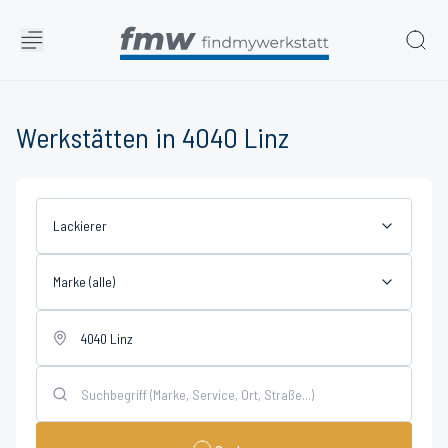
Werkstätten in 4040 Linz
Lackierer
Marke (alle)