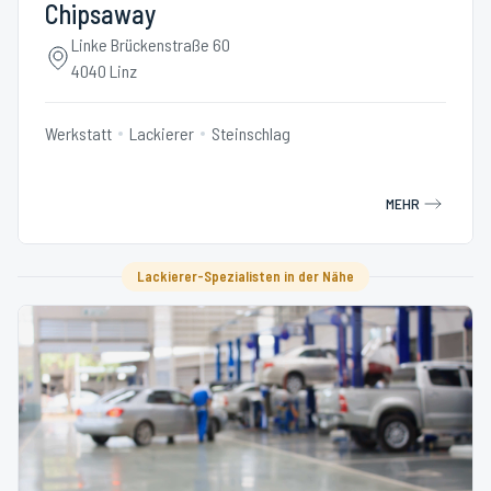
Chipsaway
Linke Brückenstraße 60
4040 Linz
Werkstatt
Lackierer
Steinschlag
MEHR
Lackierer-Spezialisten in der Nähe