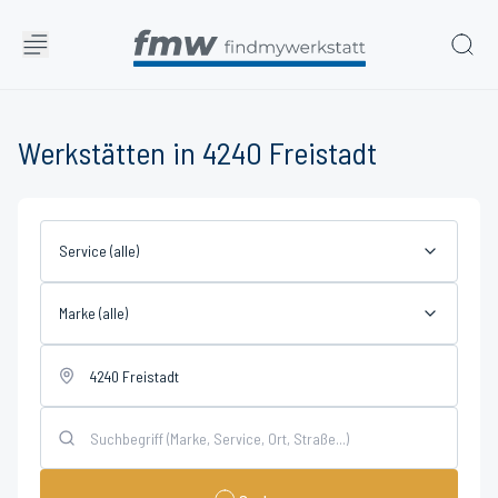
Werkstätten in 4240 Freistadt
Service (alle)
Marke (alle)