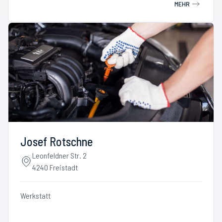
MEHR
Josef Rotschne
Leonfeldner Str. 2
4240 Freistadt
Werkstatt