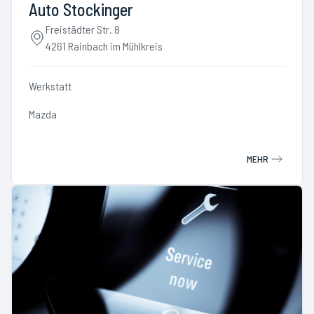
Auto Stockinger
Freistädter Str. 8
4261 Rainbach im Mühlkreis
Werkstatt
Mazda
MEHR