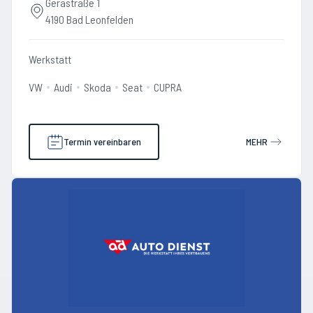
Gerastraße 1
4190 Bad Leonfelden
Werkstatt
VW
Audi
Skoda
Seat
CUPRA
Termin vereinbaren
MEHR