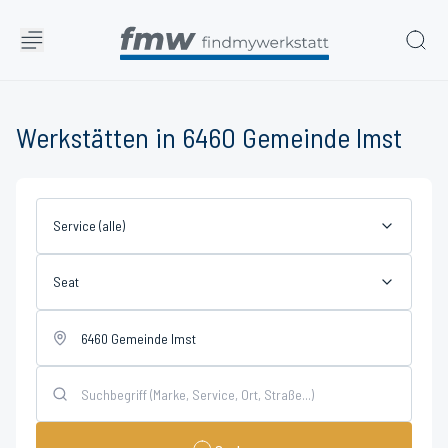
Werkstätten in 6460 Gemeinde Imst
Service (alle)
Seat