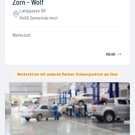
Zorn - Wolf
Langgasse 89
6460 Gemeinde Imst
Werkstatt
MEHR
Werkstätten mit anderen Marken-Schwerpunkten als Seat