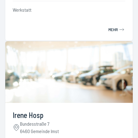
Werkstatt
MEHR
Irene Hosp
Bundesstraße 7
6460 Gemeinde Imst