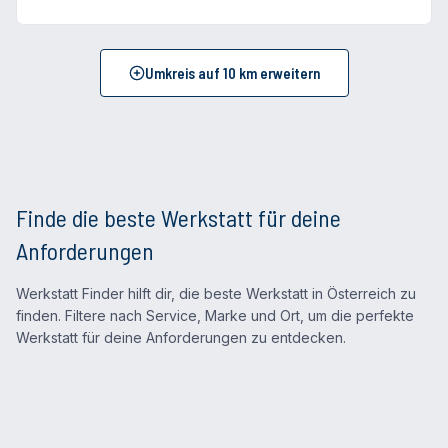
Umkreis auf
10
km erweitern
Finde die beste Werkstatt für deine
Anforderungen
Werkstatt Finder hilft dir, die beste Werkstatt in Österreich zu
finden. Filtere nach Service, Marke und Ort, um die perfekte
Werkstatt für deine Anforderungen zu entdecken.