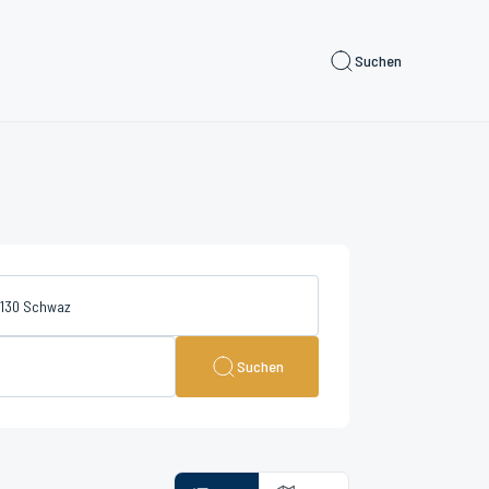
Suchen
Suchen