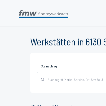
Werkstätten in 6130
Steinschlag