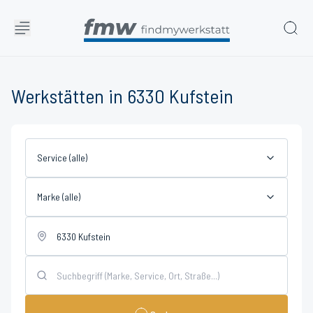
Werkstätten in 6330 Kufstein
Service (alle)
Marke (alle)