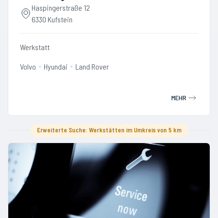
Haspingerstraße 12
6330 Kufstein
Werkstatt
Volvo
Hyundai
Land Rover
MEHR
Erweiterte Suche: Werkstätten im Umkreis von 5 km