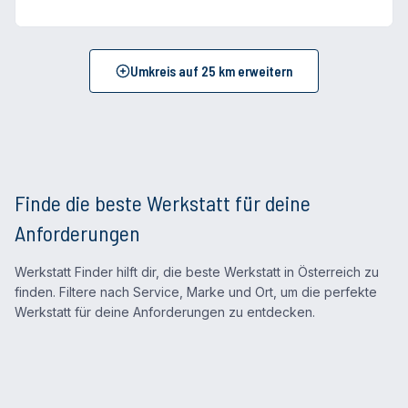
Umkreis auf
25
km erweitern
Finde die beste Werkstatt für deine
Anforderungen
Werkstatt Finder hilft dir, die beste Werkstatt in Österreich zu
finden. Filtere nach Service, Marke und Ort, um die perfekte
Werkstatt für deine Anforderungen zu entdecken.