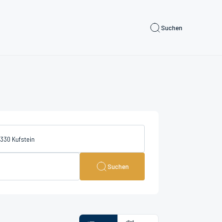
Suchen
Suchen