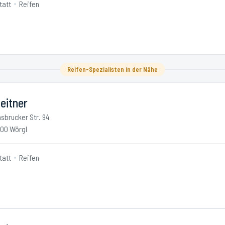
tatt
Reifen
Reifen-Spezialisten in der Nähe
eitner
nsbrucker Str. 94
00 Wörgl
tatt
Reifen