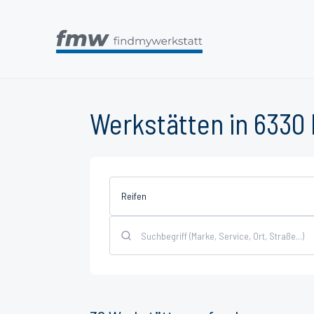
Werkstätten in 6330 
Reifen