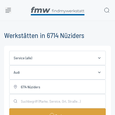
Werkstätten in 6714 Nüziders
Service (alle)
Audi