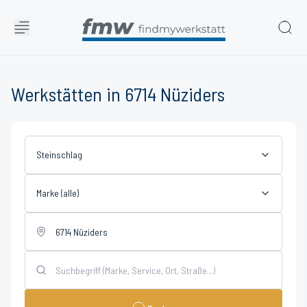
Werkstätten in 6714 Nüziders
Steinschlag
Marke (alle)