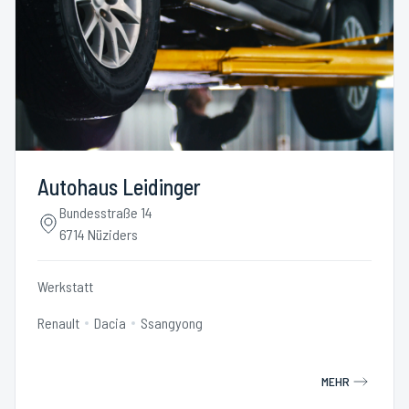
Autohaus Leidinger
Bundesstraße 14
6714 Nüziders
Werkstatt
Renault
Dacia
Ssangyong
MEHR