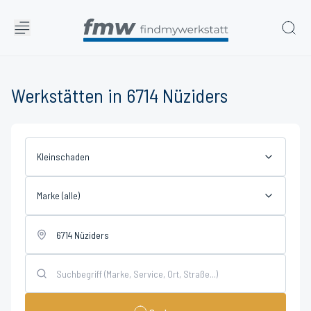
Werkstätten in 6714 Nüziders
Kleinschaden
Marke (alle)