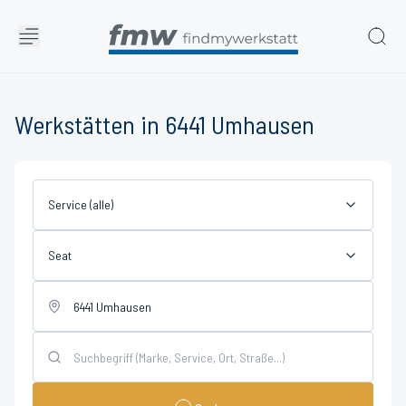
Werkstätten in 6441 Umhausen
Service (alle)
Seat