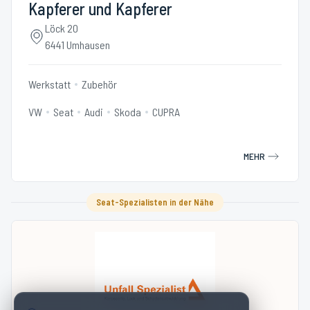
Kapferer und Kapferer
Löck 20
6441 Umhausen
Werkstatt
Zubehör
VW
Seat
Audi
Skoda
CUPRA
MEHR
Seat-Spezialisten in der Nähe