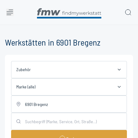
Werkstätten in 6901 Bregenz
Zubehör
Marke (alle)