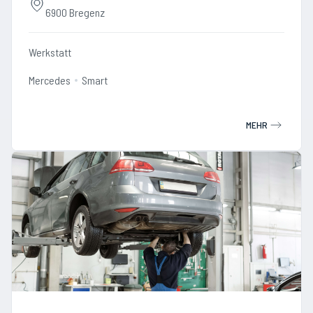
6900 Bregenz
Werkstatt
Mercedes
Smart
MEHR