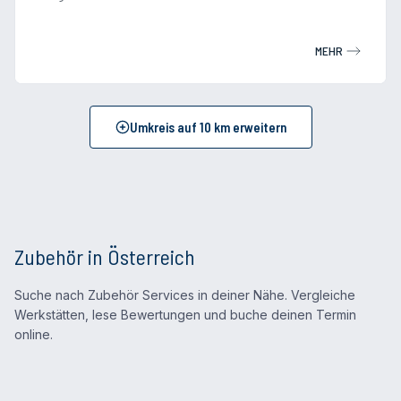
MEHR
Umkreis auf
10
km erweitern
Zubehör in Österreich
Suche nach Zubehör Services in deiner Nähe. Vergleiche
Werkstätten, lese Bewertungen und buche deinen Termin
online.