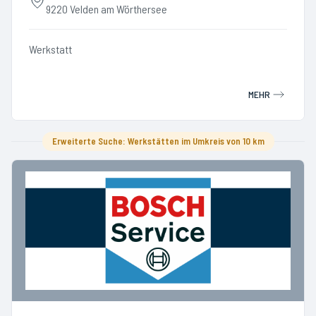
9220 Velden am Wörthersee
Werkstatt
MEHR
Erweiterte Suche: Werkstätten im Umkreis von 10 km