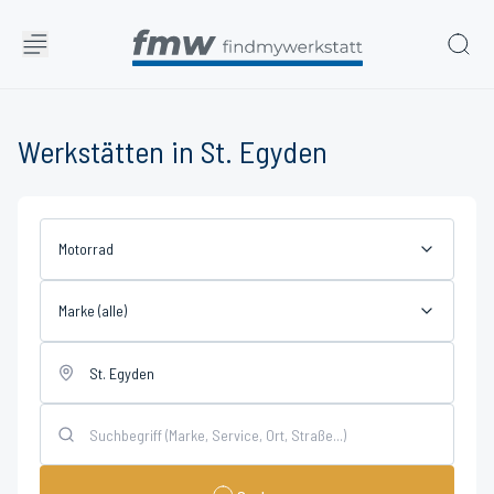
Werkstätten in St. Egyden
Motorrad
Marke (alle)