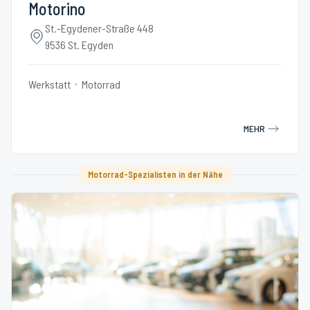
Motorino
St.-Egydener-Straße 448
9536 St. Egyden
Werkstatt
Motorrad
MEHR
Motorrad-Spezialisten in der Nähe