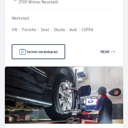
2700 Wiener Neustadt
Werkstatt
VW
Porsche
Seat
Skoda
Audi
CUPRA
Termin vereinbaren
MEHR