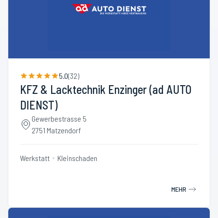
5.0
(
32
)
KFZ & Lacktechnik Enzinger (ad AUTO
DIENST)
Gewerbestrasse 5
2751 Matzendorf
Werkstatt
Kleinschaden
MEHR