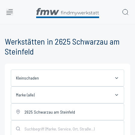
Werkstätten in 2625 Schwarzau am
Steinfeld
Kleinschaden
Marke (alle)