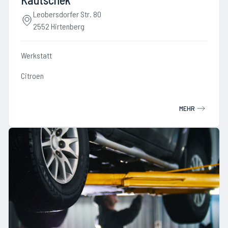
Leobersdorfer Str. 80
2552 Hirtenberg
Werkstatt
Citroen
MEHR