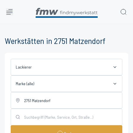
Werkstätten in 2751 Matzendorf
Lackierer
Marke (alle)