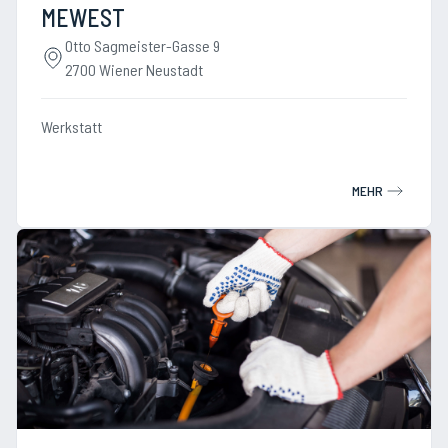
MEWEST
Otto Sagmeister-Gasse 9
2700 Wiener Neustadt
Werkstatt
MEHR