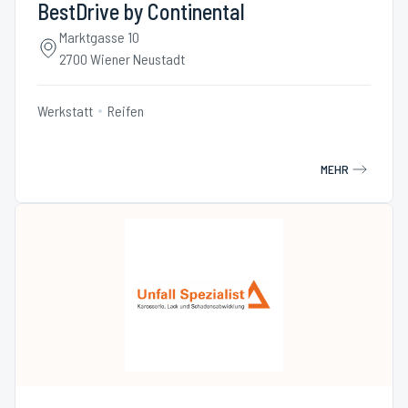
BestDrive by Continental
Marktgasse 10
2700 Wiener Neustadt
Werkstatt
Reifen
MEHR