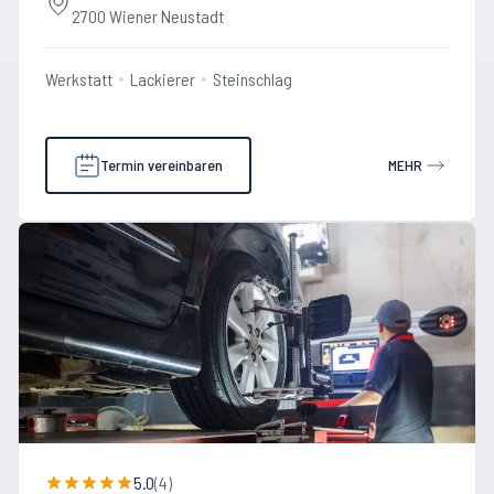
2700 Wiener Neustadt
Werkstatt
Lackierer
Steinschlag
Termin vereinbaren
MEHR
5.0
(
4
)