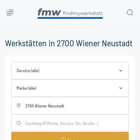
Werkstätten in 2700 Wiener Neustadt
Service (alle)
Marke (alle)