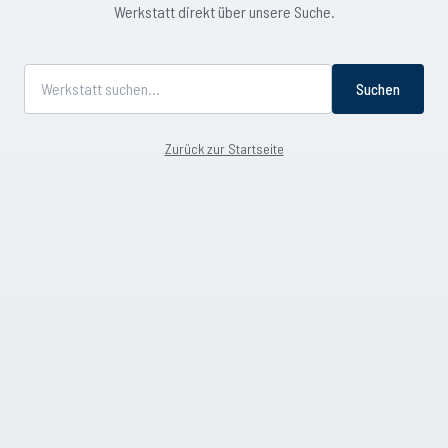
Werkstatt direkt über unsere Suche.
Suchen
Zurück zur Startseite