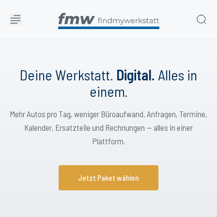
Deine Werkstatt.
Digital.
Alles in
einem.
Mehr Autos pro Tag, weniger Büroaufwand. Anfragen, Termine,
Kalender, Ersatzteile und Rechnungen — alles in einer
Plattform.
Jetzt Paket wählen