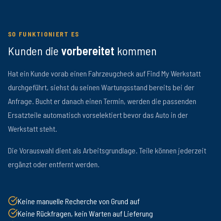
SO FUNKTIONIERT ES
Kunden die
vorbereitet
kommen
Hat ein Kunde vorab einen Fahrzeugcheck auf Find My Werkstatt
durchgeführt, siehst du seinen Wartungsstand bereits bei der
Anfrage. Bucht er danach einen Termin, werden die passenden
Ersatzteile automatisch vorselektiert bevor das Auto in der
Werkstatt steht.
Die Vorauswahl dient als Arbeitsgrundlage. Teile können jederzeit
ergänzt oder entfernt werden.
Keine manuelle Recherche von Grund auf
Keine Rückfragen, kein Warten auf Lieferung