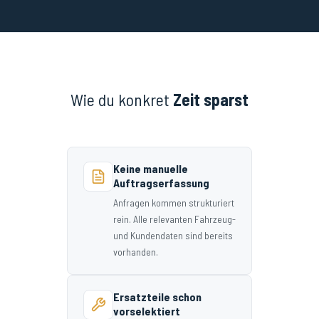
Wie du konkret
Zeit sparst
Keine manuelle
Auftragserfassung
Anfragen kommen strukturiert
rein. Alle relevanten Fahrzeug-
und Kundendaten sind bereits
vorhanden.
Ersatzteile schon
vorselektiert