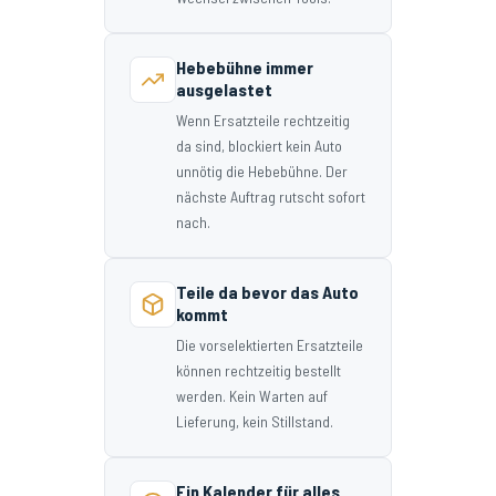
Hebebühne immer
ausgelastet
Wenn Ersatzteile rechtzeitig
da sind, blockiert kein Auto
unnötig die Hebebühne. Der
nächste Auftrag rutscht sofort
nach.
Teile da bevor das Auto
kommt
Die vorselektierten Ersatzteile
können rechtzeitig bestellt
werden. Kein Warten auf
Lieferung, kein Stillstand.
Ein Kalender für alles