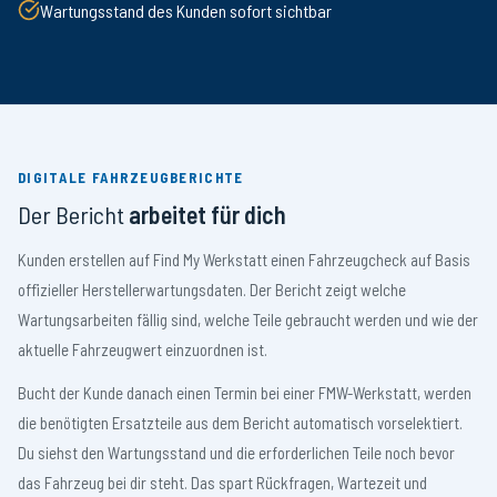
Wartungsstand des Kunden sofort sichtbar
DIGITALE FAHRZEUGBERICHTE
Der Bericht
arbeitet für dich
Kunden erstellen auf Find My Werkstatt einen Fahrzeugcheck auf Basis
offizieller Herstellerwartungsdaten. Der Bericht zeigt welche
Wartungsarbeiten fällig sind, welche Teile gebraucht werden und wie der
aktuelle Fahrzeugwert einzuordnen ist.
Bucht der Kunde danach einen Termin bei einer FMW-Werkstatt, werden
die benötigten Ersatzteile aus dem Bericht automatisch vorselektiert.
Du siehst den Wartungsstand und die erforderlichen Teile noch bevor
das Fahrzeug bei dir steht. Das spart Rückfragen, Wartezeit und