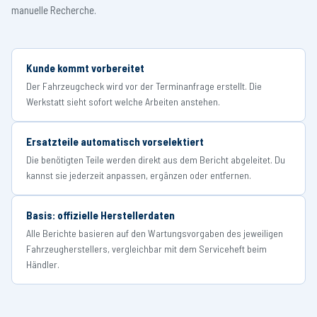
manuelle Recherche.
Kunde kommt vorbereitet
Der Fahrzeugcheck wird vor der Terminanfrage erstellt. Die
Werkstatt sieht sofort welche Arbeiten anstehen.
Ersatzteile automatisch vorselektiert
Die benötigten Teile werden direkt aus dem Bericht abgeleitet. Du
kannst sie jederzeit anpassen, ergänzen oder entfernen.
Basis: offizielle Herstellerdaten
Alle Berichte basieren auf den Wartungsvorgaben des jeweiligen
Fahrzeugherstellers, vergleichbar mit dem Serviceheft beim
Händler.