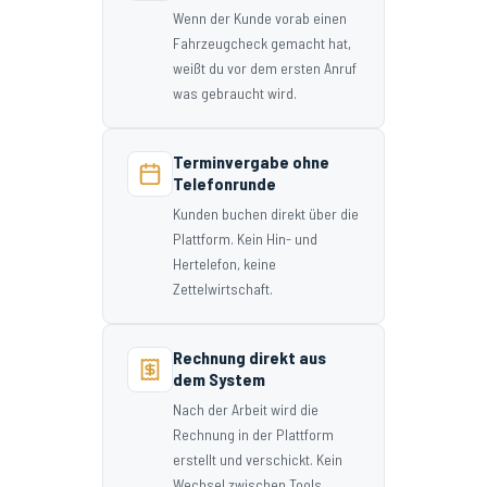
Wenn der Kunde vorab einen
Fahrzeugcheck gemacht hat,
weißt du vor dem ersten Anruf
was gebraucht wird.
Terminvergabe ohne
Telefonrunde
Kunden buchen direkt über die
Plattform. Kein Hin- und
Hertelefon, keine
Zettelwirtschaft.
Rechnung direkt aus
dem System
Nach der Arbeit wird die
Rechnung in der Plattform
erstellt und verschickt. Kein
Wechsel zwischen Tools.