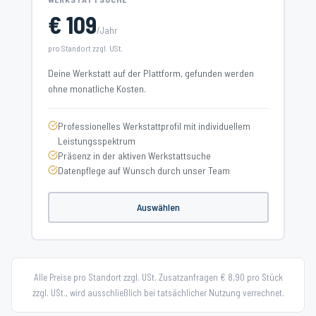
€ 109
/Jahr
pro Standort zzgl. USt.
Deine Werkstatt auf der Plattform, gefunden werden
ohne monatliche Kosten.
Professionelles Werkstattprofil mit individuellem
Leistungsspektrum
Präsenz in der aktiven Werkstattsuche
Datenpflege auf Wunsch durch unser Team
Auswählen
Alle Preise pro Standort zzgl. USt. Zusatzanfragen € 8,90 pro Stück
zzgl. USt., wird ausschließlich bei tatsächlicher Nutzung verrechnet.