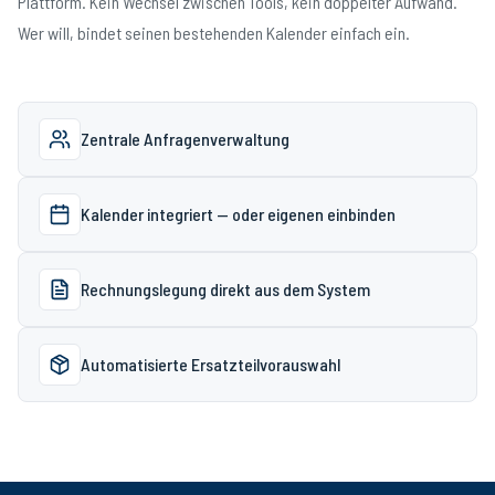
Plattform. Kein Wechsel zwischen Tools, kein doppelter Aufwand.
Wer will, bindet seinen bestehenden Kalender einfach ein.
Zentrale Anfragenverwaltung
Kalender integriert — oder eigenen einbinden
Rechnungslegung direkt aus dem System
Automatisierte Ersatzteilvorauswahl