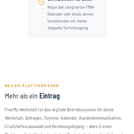
Nutze den integrierten FMW-
Kalender oder binde deinen
bestehenden ein. Keine
doppelte Termintragung.
WAS DIE PLATTFORM KANN
Mehr als ein
Eintrag
Find My Werkstatt ist das digitale Betriebssystem für deine
Werkstatt. Anfragen, Termine, Kalender, Kundenkommunikation,
Ersatzteilvorauswahl und Rechnungslegung — alles in einer