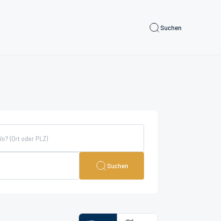
Suchen
Suchen