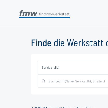
Finde
die Werkstatt 
Service (alle)