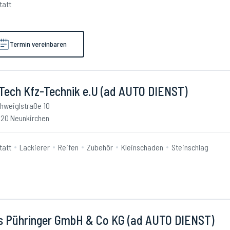
tatt
Termin vereinbaren
Tech Kfz-Technik e.U (ad AUTO DIENST)
hweiglstraße 10
20 Neunkirchen
tatt
Lackierer
Reifen
Zubehör
Kleinschaden
Steinschlag
is Pühringer GmbH & Co KG (ad AUTO DIENST)