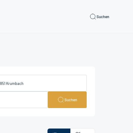
Suchen
Suchen