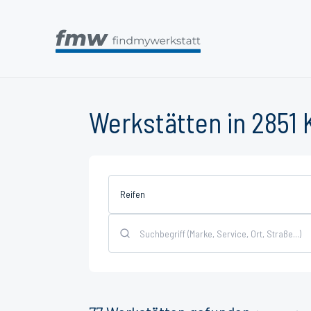
Werkstätten in 2851
Reifen