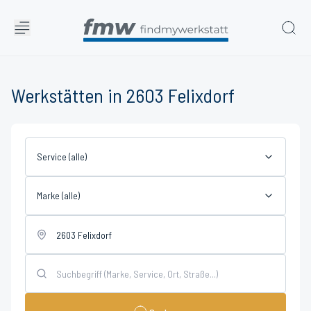
Werkstätten in 2603 Felixdorf
Service (alle)
Marke (alle)