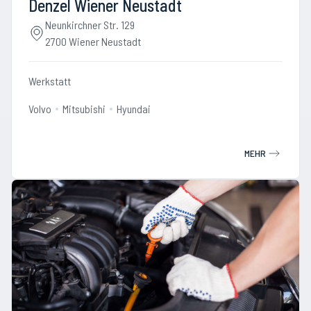
Denzel Wiener Neustadt
Neunkirchner Str. 129
2700 Wiener Neustadt
Werkstatt
Volvo
Mitsubishi
Hyundai
MEHR