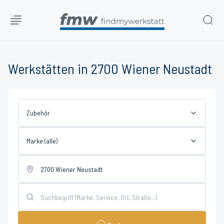
Werkstätten in 2700 Wiener Neustadt
Zubehör
Marke (alle)