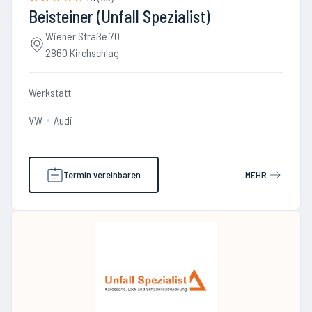
Beisteiner (Unfall Spezialist)
Wiener Straße 70
2860 Kirchschlag
Werkstatt
VW
Audi
Termin vereinbaren
MEHR