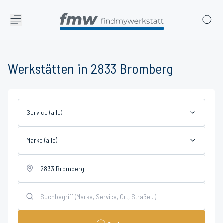
Werkstätten in 2833 Bromberg
Service (alle)
Marke (alle)