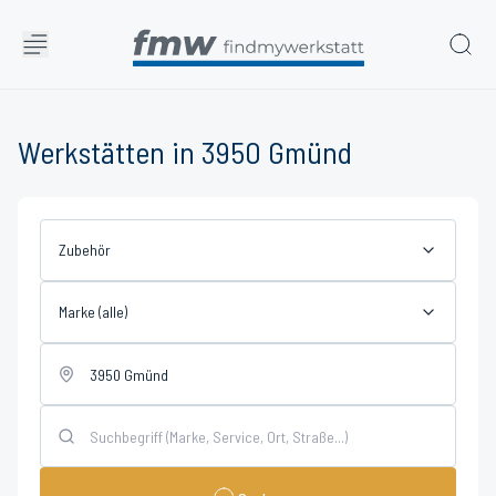
Werkstätten in 3950 Gmünd
Zubehör
Marke (alle)