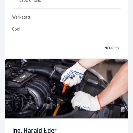
Werkstatt
Opel
MEHR
Ing. Harald Eder