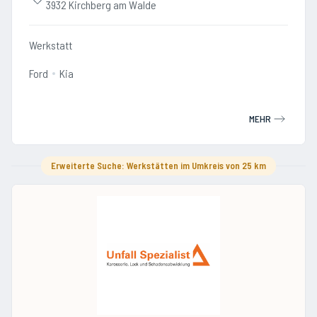
3932 Kirchberg am Walde
Werkstatt
Ford
Kia
MEHR
Erweiterte Suche: Werkstätten im Umkreis von 25 km