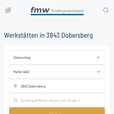
Werkstätten in 3843 Dobersberg
Steinschlag
Marke (alle)