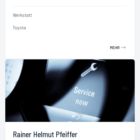
Werkstatt
Toyota
MEHR
Rainer Helmut Pfeiffer