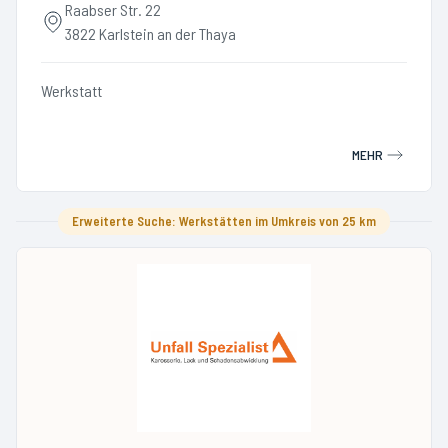
Raabser Str. 22
3822 Karlstein an der Thaya
Werkstatt
MEHR
Erweiterte Suche: Werkstätten im Umkreis von 25 km