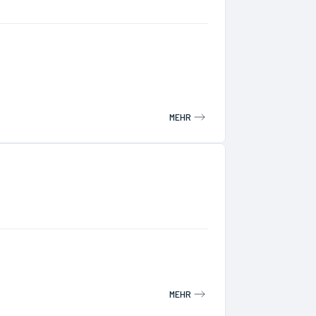
MEHR
MEHR