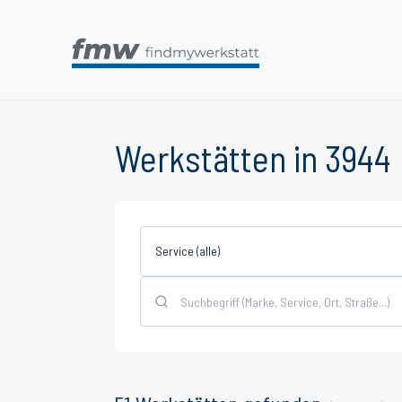
Werkstätten in 3944
Service (alle)