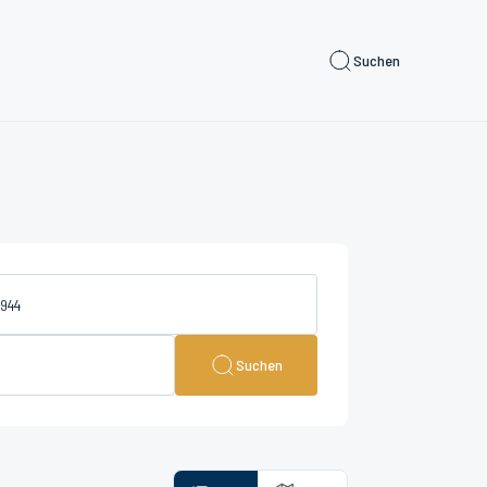
Suchen
Suchen