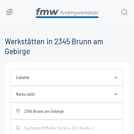
Werkstätten in 2345 Brunn am
Gebirge
Zubehör
Marke (alle)