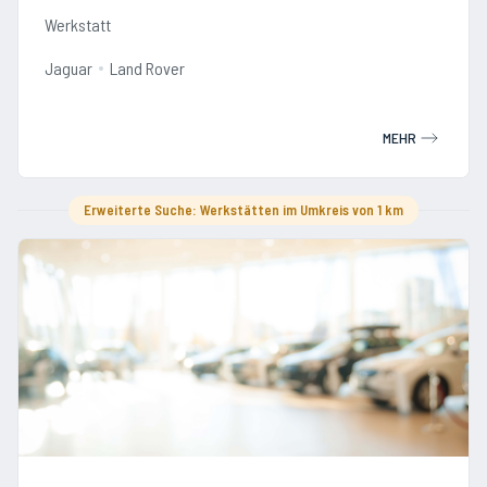
Werkstatt
Jaguar
Land Rover
MEHR
Erweiterte Suche: Werkstätten im Umkreis von 1 km