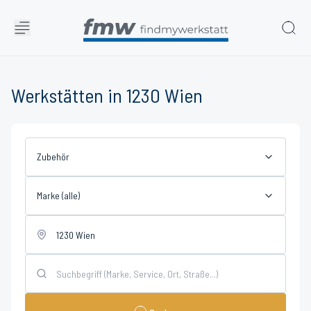
Werkstätten in 1230 Wien
Zubehör
Marke (alle)