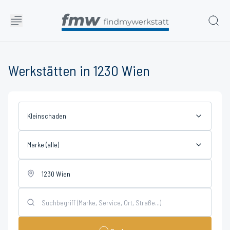
Werkstätten in 1230 Wien
Kleinschaden
Marke (alle)