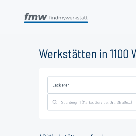
Werkstätten in 1100 
Lackierer