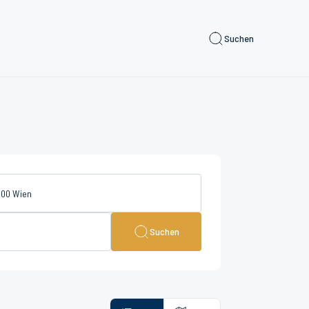
Suchen
Suchen