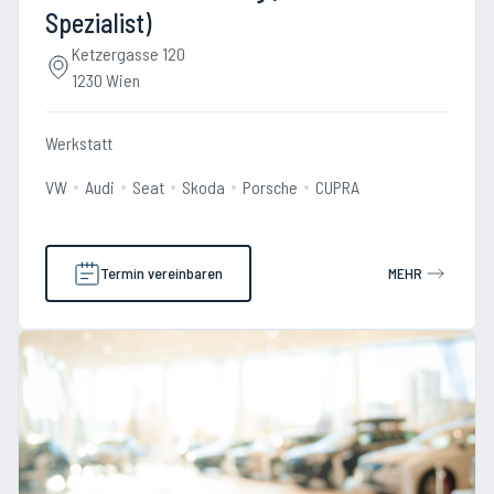
Spezialist)
Ketzergasse 120
1230 Wien
Werkstatt
VW
Audi
Seat
Skoda
Porsche
CUPRA
Termin vereinbaren
MEHR