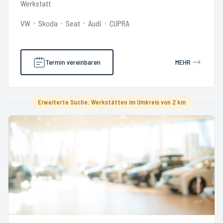
Werkstatt
VW
Skoda
Seat
Audi
CUPRA
Termin vereinbaren
MEHR
Erweiterte Suche: Werkstätten im Umkreis von 2 km