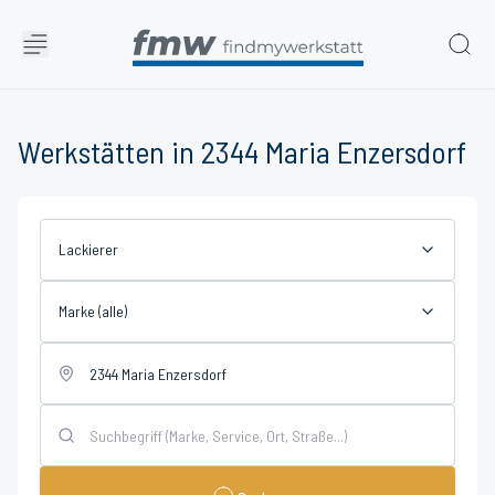
Werkstätten in 2344 Maria Enzersdorf
Lackierer
Marke (alle)