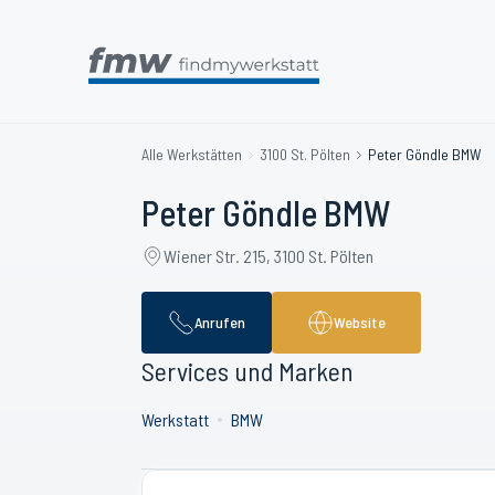
Alle Werkstätten
3100 St. Pölten
Peter Göndle BMW
Peter Göndle BMW
Wiener Str. 215, 3100 St. Pölten
Anrufen
Website
Services und Marken
Werkstatt
BMW