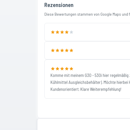
Rezensionen
Diese Bewertungen stammen von Google Maps und fi
Komme mit meinem G30 - 530i hier regelmäßig 
Kühlmittel Ausgleichsbehälter). Möchte hierbei
Kundenorientiert. Klare Weiterempfehlung!