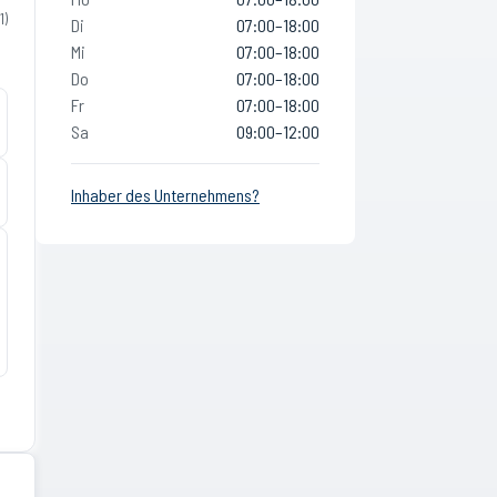
1
)
Di
07:00–18:00
Mi
07:00–18:00
Do
07:00–18:00
Fr
07:00–18:00
Sa
09:00–12:00
Inhaber des Unternehmens?