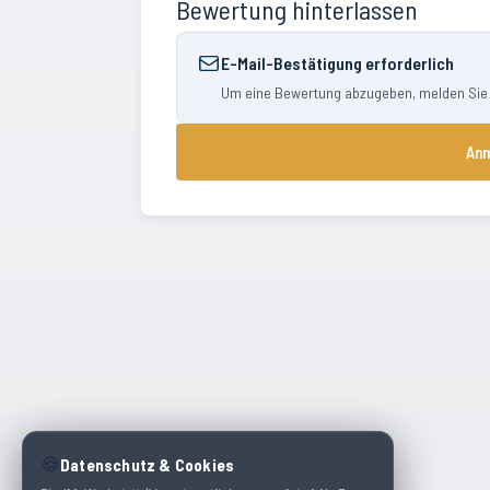
Bewertung hinterlassen
E-Mail-Bestätigung erforderlich
Um eine Bewertung abzugeben, melden Sie si
Anm
🍪
Datenschutz & Cookies