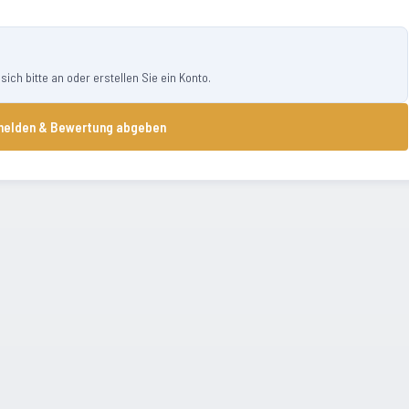
ch bitte an oder erstellen Sie ein Konto.
elden & Bewertung abgeben