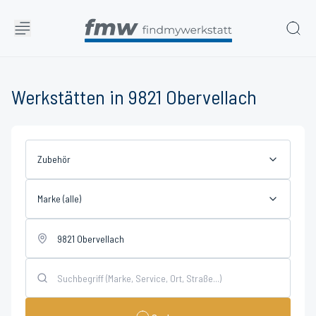
Werkstätten in 9821 Obervellach
Zubehör
Marke (alle)