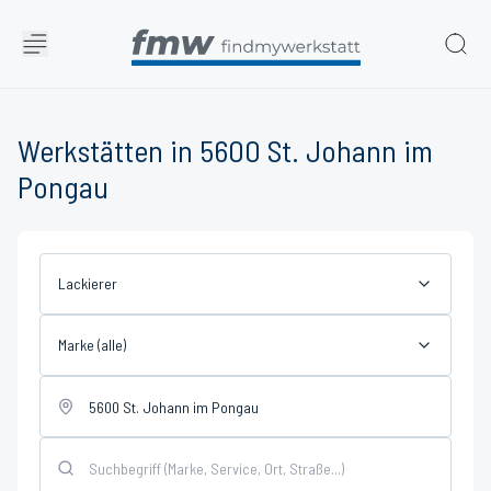
Werkstätten in 5600 St. Johann im
Pongau
Lackierer
Marke (alle)