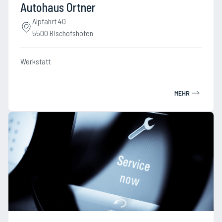
Autohaus Ortner
Alpfahrt 40
5500 Bischofshofen
Werkstatt
MEHR