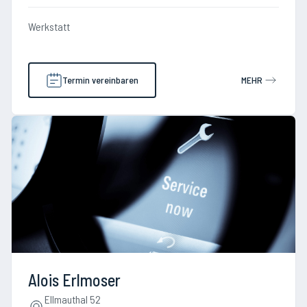
Werkstatt
Termin vereinbaren
MEHR
Alois Erlmoser
Ellmauthal 52