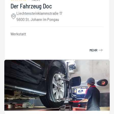
Der Fahrzeug Doc
Liechtensteinklammstraße 17
5600 St. Johann im Pongau
Werkstatt
MEHR