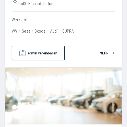
5500 Bischofshofen
Werkstatt
VW
Seat
Skoda
Audi
CUPRA
Termin vereinbaren
MEHR