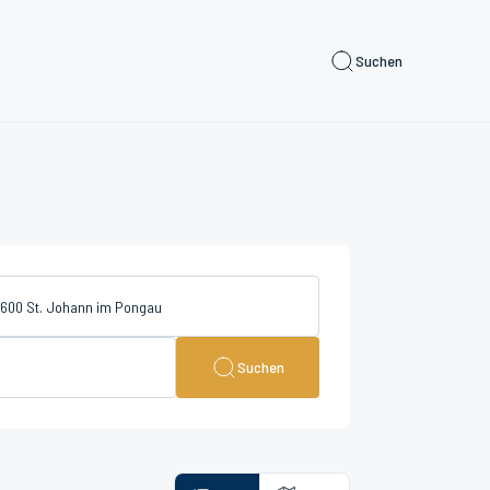
Suchen
Suchen