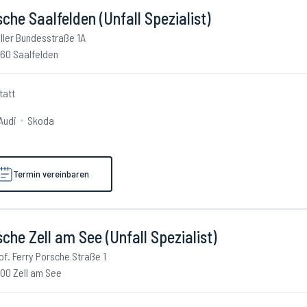
che Saalfelden (Unfall Spezialist)
ller Bundesstraße 1A
60 Saalfelden
tatt
Audi
Skoda
Termin vereinbaren
che Zell am See (Unfall Spezialist)
of. Ferry Porsche Straße 1
00 Zell am See