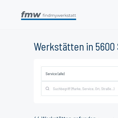
Werkstätten in 5600
Service (alle)