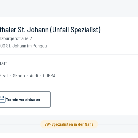
thaler St. Johann (Unfall Spezialist)
lzburgerstraße 21
00 St. Johann im Pongau
tatt
Seat
Skoda
Audi
CUPRA
Termin vereinbaren
VW-Spezialisten in der Nähe