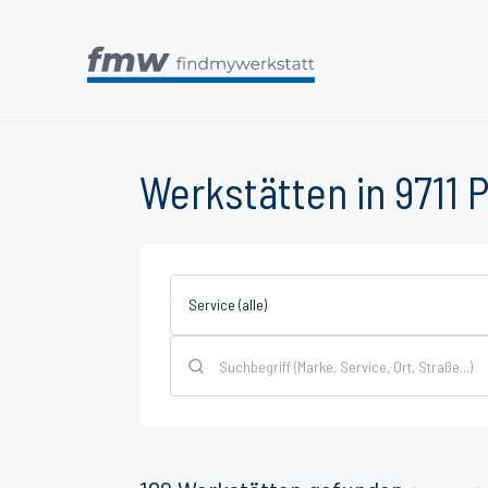
Werkstätten in 9711 
Service (alle)