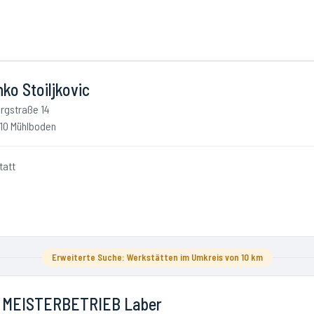
ko Stoiljkovic
rgstraße 14
10 Mühlboden
tatt
Erweiterte Suche: Werkstätten im Umkreis von 10 km
 MEISTERBETRIEB Laber