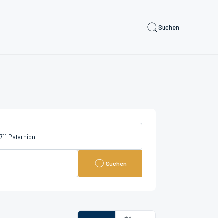
Suchen
Suchen