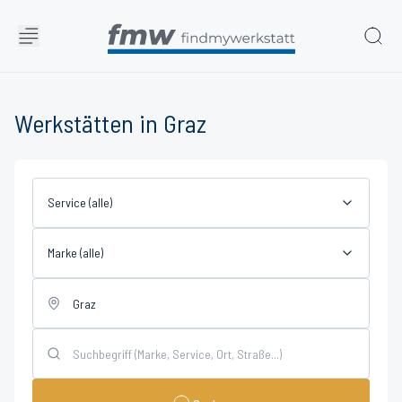
Werkstätten in Graz
Service (alle)
Marke (alle)