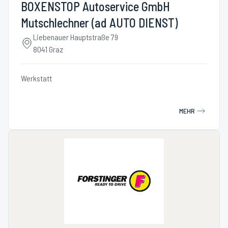
BOXENSTOP Autoservice GmbH
Mutschlechner (ad AUTO DIENST)
Liebenauer Hauptstraße 79
8041 Graz
Werkstatt
MEHR