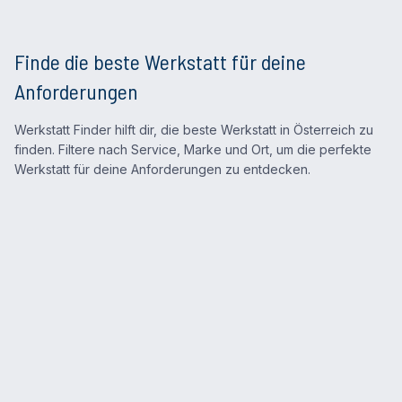
Finde die beste Werkstatt für deine
Anforderungen
Werkstatt Finder hilft dir, die beste Werkstatt in Österreich zu
finden. Filtere nach Service, Marke und Ort, um die perfekte
Werkstatt für deine Anforderungen zu entdecken.