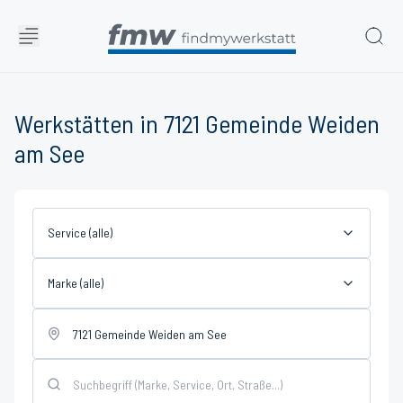
Werkstätten in 7121 Gemeinde Weiden
am See
Service (alle)
Marke (alle)