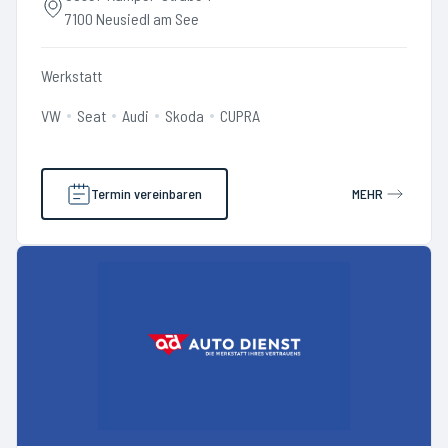
7100 Neusiedl am See
Werkstatt
VW
Seat
Audi
Skoda
CUPRA
Termin vereinbaren
MEHR